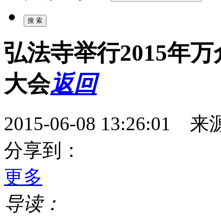
弘法寺举行2015年
大会
返回
2015-06-08 13:26:
分享到：
更多
导读：