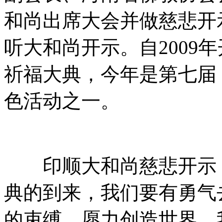
和尚出席大会并做慈悲开
听大和尚开示。自2009
祈福大典，今年是第七届
色活动之一。
印顺大和尚慈悲开示，
典的到来，我们要有勇气
的束缚。愿力创造世界，