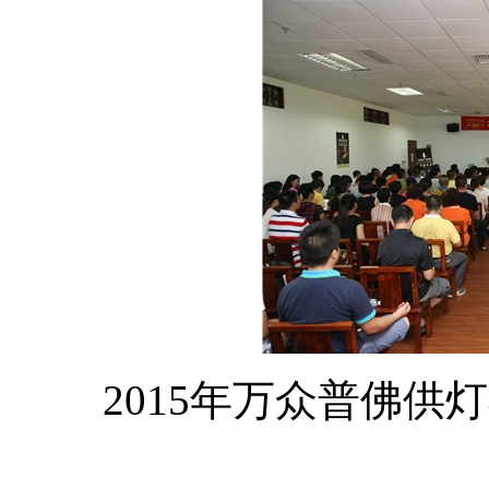
2015年万众普佛供灯