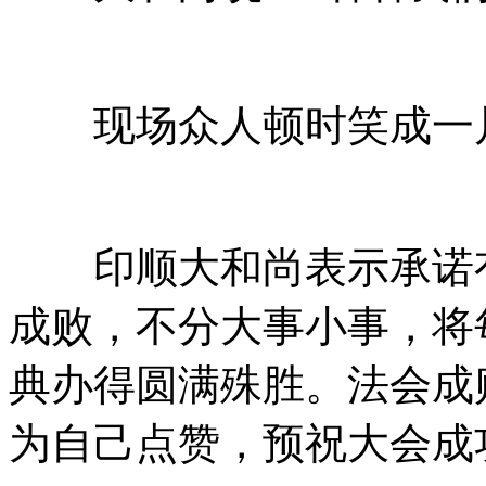
现场众人顿时笑成一
印顺大和尚表示承诺有
成败，不分大事小事，将
典办得圆满殊胜。法会成
为自己点赞，预祝大会成