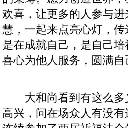
欢喜，让更多的人参与进
慧，一起来点亮心灯，传
是在成就自己，是自己培
喜心为他人服务，圆满自
大和尚看到有这么多义
高兴，问在场众人有没有