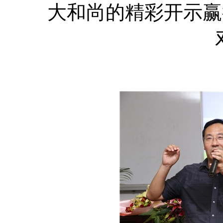
大和尚的精彩开示赢得