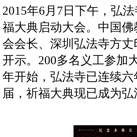
2015年6月7日下午，弘
福大典启动大会。中国佛
会会长、深圳弘法寺方丈
开示。200多名义工参加
年开始，弘法寺已连续六
届，祈福大典现已成为弘