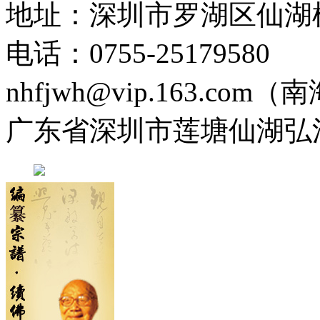
地址：深圳市罗湖区仙湖
电话：0755-2517958
nhfjwh@vip.163.com
广东省深圳市莲塘仙湖弘法寺 0