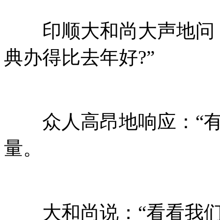
印顺大和尚大声地问：
典办得比去年好?”
众人高昂地响应：“有
量。
大和尚说：“看看我们