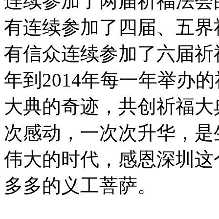
连续参加了两届祈福法会
有连续参加了四届、五界
有信众连续参加了六届祈福
年到2014年每一年举办
大典的奇迹，共创祈福大
次感动，一次次升华，是
伟大的时代，感恩深圳这
多多的义工菩萨。