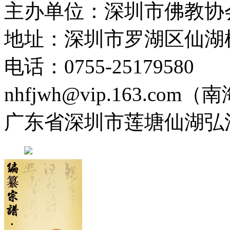
主办单位：深圳市佛教协
地址：深圳市罗湖区仙湖
电话：0755-2517958
nhfjwh@vip.163.com
广东省深圳市莲塘仙湖弘法寺 0