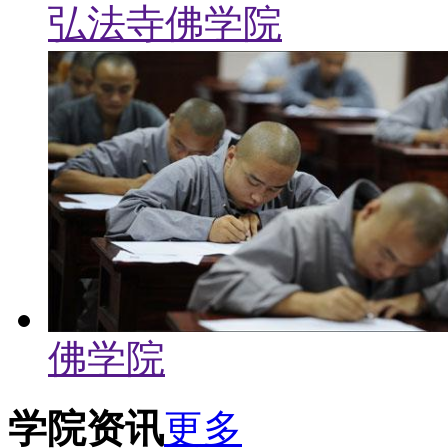
弘法寺佛学院
佛学院
学院资讯
更多