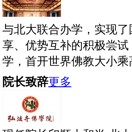
与北大联合办学，实现了
享、优势互补的积极尝试
学，首开世界佛教大小乘高
院长致辞
更多