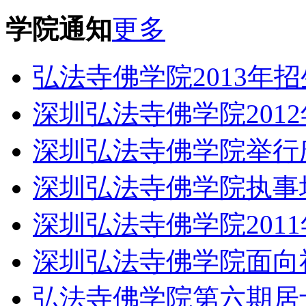
学院通知
更多
弘法寺佛学院2013年
深圳弘法寺佛学院201
深圳弘法寺佛学院举行
深圳弘法寺佛学院执事
深圳弘法寺佛学院201
深圳弘法寺佛学院面向
弘法寺佛学院第六期居