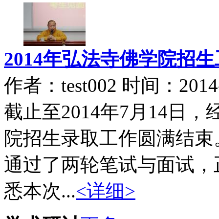
2014年弘法寺佛学院招
作者：test002 时间：2014-
截止至2014年7月14
院招生录取工作圆满结束
通过了两轮笔试与面试，
悉本次...
<详细>