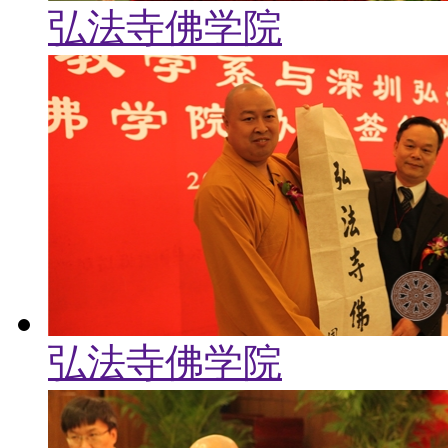
弘法寺佛学院
弘法寺佛学院