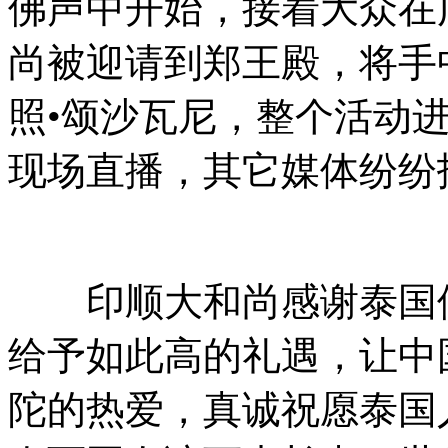
佛声中开始，接着大众在
尚被迎请到郑王殿，将手
照•颂沙瓦尼，整个活动
现场直播，其它媒体纷纷
印顺大和尚感谢泰国佛
给予如此高的礼遇，让中
陀的热爱，真诚祝愿泰国