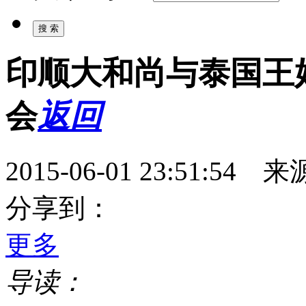
印顺大和尚与泰国王
会
返回
2015-06-01 23:51:
分享到：
更多
导读：