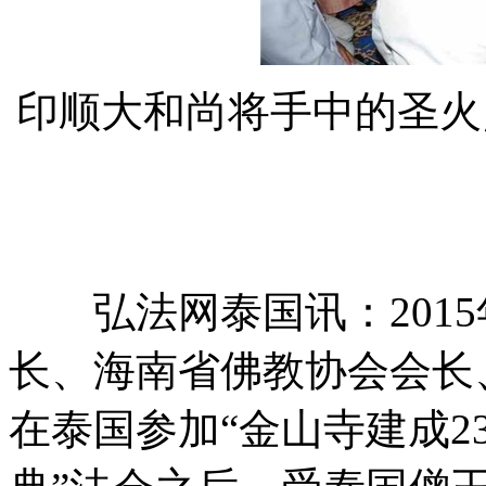
印顺大和尚将手中的圣火
弘法网泰国讯：2015
长、海南省佛教协会会长
在泰国参加“金山寺建成2