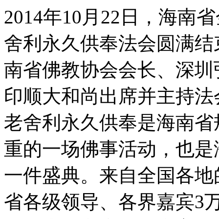
2014年10月22日，海
舍利永久供奉法会圆满结
南省佛教协会会长、深圳
印顺大和尚出席并主持法
老舍利永久供奉是海南省
重的一场佛事活动，也是
一件盛典。来自全国各地
省各级领导、各界嘉宾3