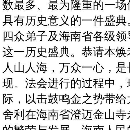
数最多、最为隆重的一场
具有历史意义的一件盛典
四众弟子及海南省各级领
这一历史盛典。恭请本焕
人山人海，万众一心，是
现。法会进行的过程中，
际，以击鼓鸣金之势带给
舍利在海南省澄迈金山寺