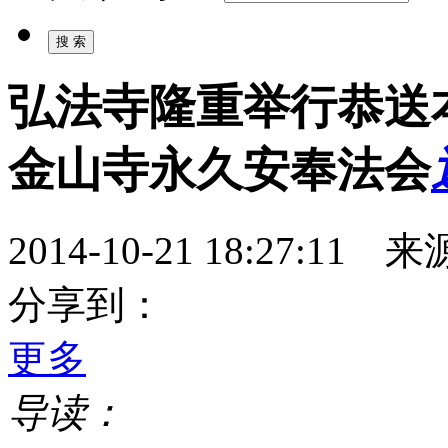
弘法寺隆重举行恭送
金山寺永久安奉法会
2014-10-21 18:27:
分享到：
更多
导读：