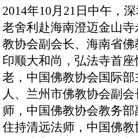
2014年10月21日中午
老舍利赴海南澄迈金山寺
教协会副会长、海南省佛
印顺大和尚，弘法寺首座
老，中国佛教协会国际部
人、兰州市佛教协会副会
师，中国佛教协会教务部
住持清远法师，中国佛教