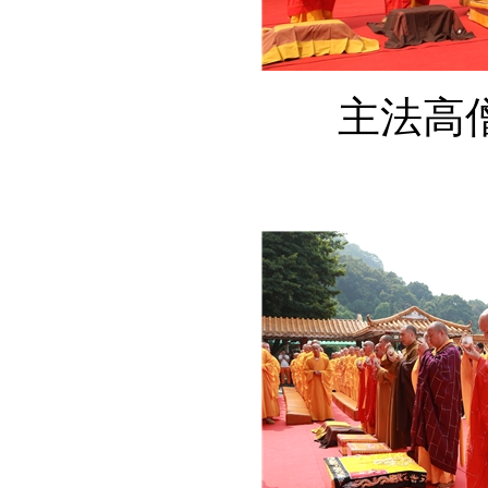
主法高僧大