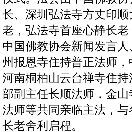
长、深圳弘法寺方丈印顺
老，弘法寺首座心静长老
中国佛教协会新闻发言人
州报恩寺住持普正法师，
河南桐柏山云台禅寺住持
部副主任长顺法师，金山
法师等共同亲临主法，与
长老舍利启程。