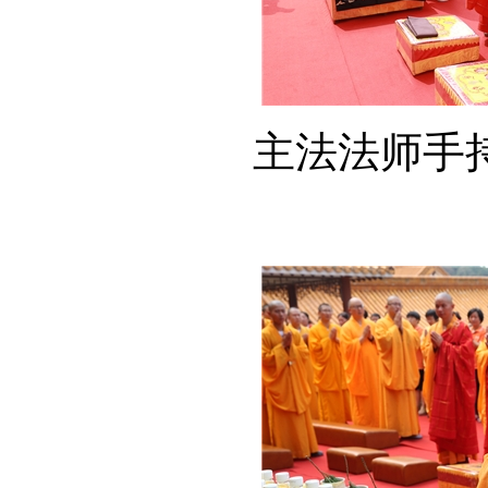
主法法师手持大