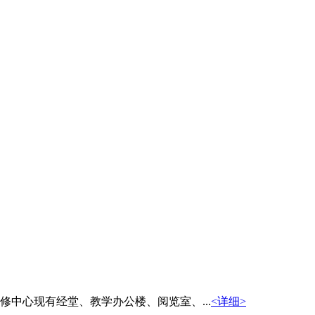
中心现有经堂、教学办公楼、阅览室、...
<详细>