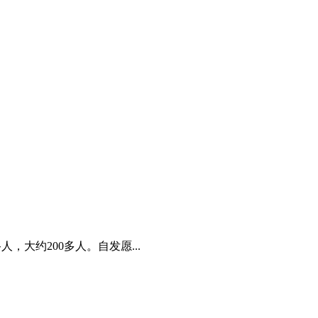
，大约200多人。自发愿...