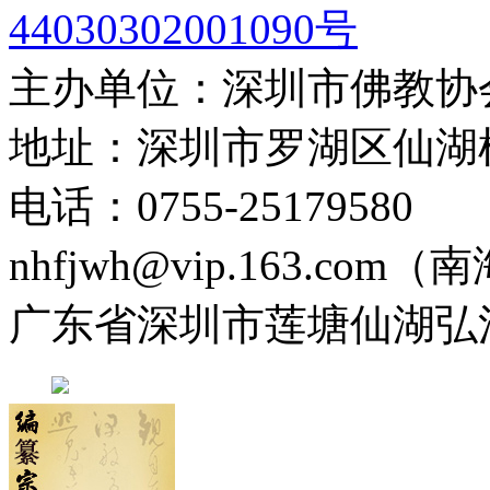
44030302001090号
主办单位：深圳市佛教协
地址：深圳市罗湖区仙湖
电话：0755-2517958
nhfjwh@vip.163.com
广东省深圳市莲塘仙湖弘法寺 0