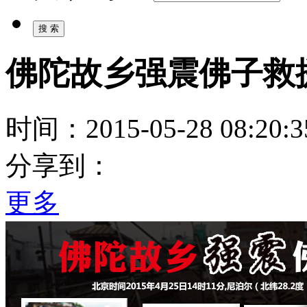
佛陀故乡强震佛子救
时间：2015-05-28 08:20:3
分享到：
更多