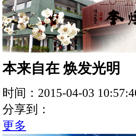
本来自在 焕发光明
时间：2015-04-03 10:57:4
分享到：
更多