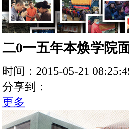
二0一五年本焕学院
时间：2015-05-21 08:25:4
分享到：
更多