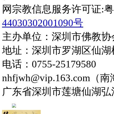
网宗教信息服务许可证:粤(20
44030302001090号
主办单位：深圳市佛教协
地址：深圳市罗湖区仙湖
电话：0755-2517958
nhfjwh@vip.163.com
广东省深圳市莲塘仙湖弘法寺 0