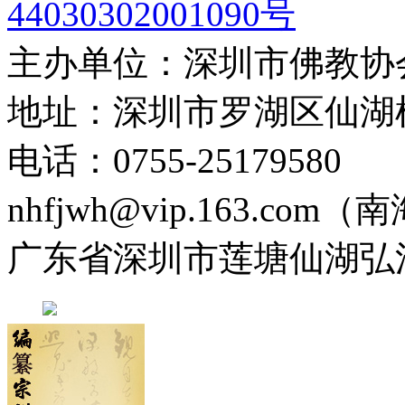
44030302001090号
主办单位：深圳市佛教协
地址：深圳市罗湖区仙湖
电话：0755-2517958
nhfjwh@vip.163.com
广东省深圳市莲塘仙湖弘法寺 0