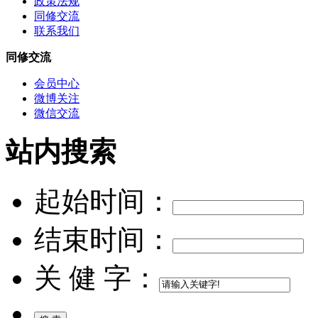
政策法规
同修交流
联系我们
同修交流
会员中心
微博关注
微信交流
站内搜索
起始时间：
结束时间：
关 健 字：