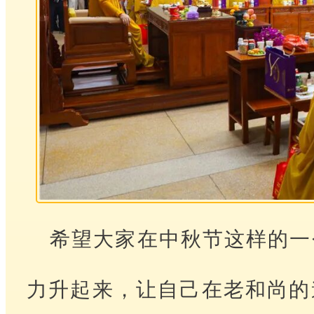
希望大家在中秋节这样的一
力升起来，让自己在老和尚的