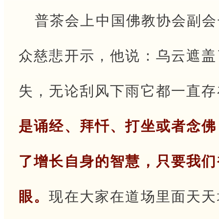
普茶会上中国佛教协会副会
众慈悲开示，他说：乌云遮盖
失，无论刮风下雨它都一直存
是诵经、拜忏、打坐或者念佛
了增长自身的智慧，只要我们
眼。
现在大家在道场里面天天