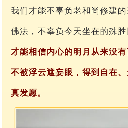
我们才能不辜负老和尚修建的
佛法，不辜负今天坐在的殊胜
才能相信内心的明月从来没有
不被浮云遮妄眼，得到自在、
真发愿。