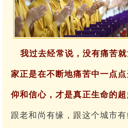
我过去经常说，没有痛苦就
家正是在不断地痛苦中一点点
仰和信心，才是真正生命的超
跟老和尚有缘，跟这个城市有