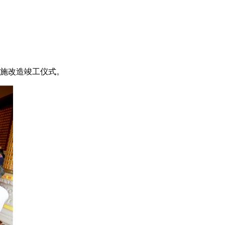
设施改造竣工仪式。