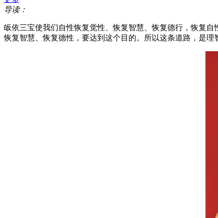
导读：
皈依三宝使我们自性恢复觉性、恢复智慧、恢复德行，恢复自
恢复智慧、恢复德性，要达到这个目的。所以这条道路，是理