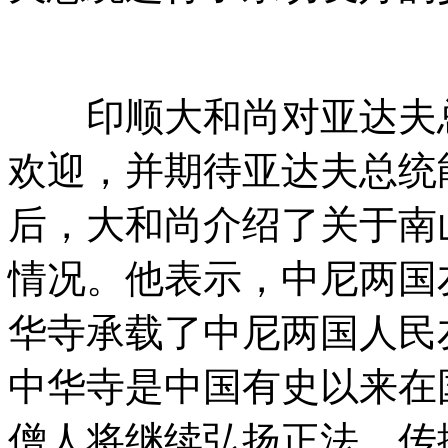
印顺大和尚对亚达夫总
欢迎，并期待亚达夫总统
后，大和尚介绍了关于南
情况。他表示，中尼两国
华寺承载了中尼两国人民
中华寺是中国有史以来在
僧人将继续弘扬正法，传