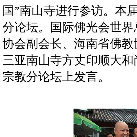
国”南山寺进行参访。本
分论坛。国际佛光会世界
协会副会长、海南省佛教
三亚南山寺方丈印顺大和
宗教分论坛上发言。