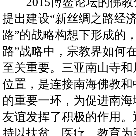
2015博鳌论坛的佛教
提出建设“新丝绸之路经济
路”的战略构想下形成的
路”战略中，宗教界如何
至关重要。三亚南山寺和
位置，是连接南海佛教和
的重要一环，为促进南海
友谊发挥了积极的作用。
持以扶贫、医疗、教育为