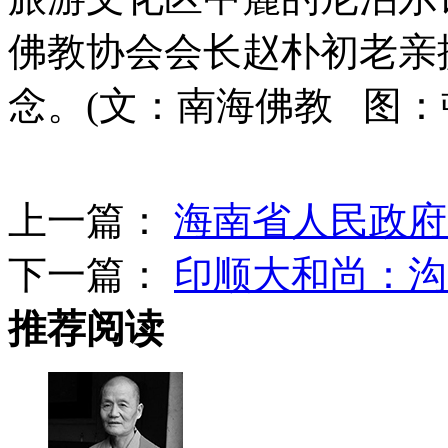
佛教协会会长赵朴初老亲
念。(文：南海佛教 图：
上一篇：
海南省人民政府
下一篇：
印顺大和尚：沟
推荐阅读