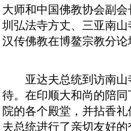
大师和中国佛教协会副会
圳弘法寺方丈、三亚南山
汉传佛教在博鳌宗教分论
亚达夫总统到访南山寺
待。在印顺大和尚的陪同
院的各个殿堂，并拈香礼
夫总统进行了亲切友好的