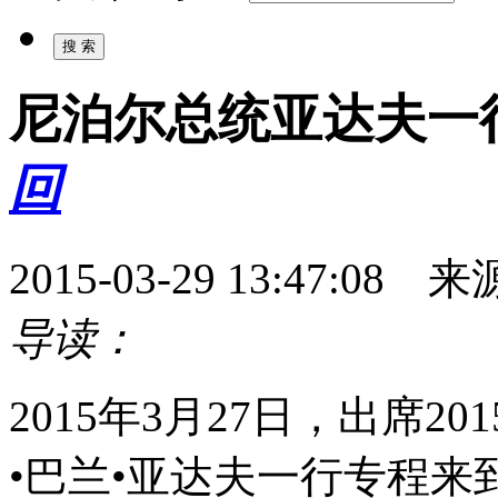
尼泊尔总统亚达夫一
回
2015-03-29 13:47:
导读：
2015年3月27日，出席
•巴兰•亚达夫一行专程来