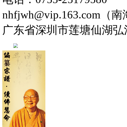
nhfjwh@vip.163.com
广东省深圳市莲塘仙湖弘法寺 0