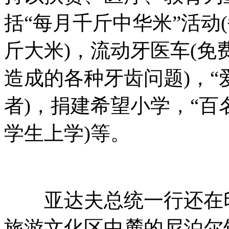
括“每月千斤中华米”活动(
斤大米)，流动牙医车(
造成的各种牙齿问题)，“
者)，捐建希望小学，“百名
学生上学)等。
亚达夫总统一行还在印
旅游文化区中麓的尼泊尔