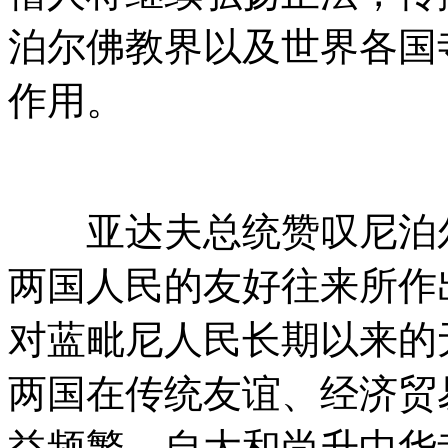
泊尔佛教界以及世界各国
作用。
亚达夫总统赞叹尼泊尔
两国人民的友好往来所作
对蓝毗尼人民长期以来的
两国在传统友谊、经济贸
益频繁。自大和尚升中华