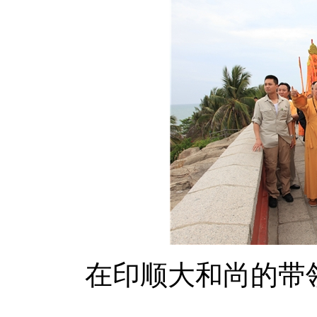
在印顺大和尚的带领