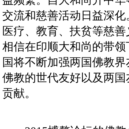
交流和慈善活动日益深化
医疗、教育、扶贫等慈善
相信在印顺大和尚的带领
国将不断加强两国佛教界
佛教的世代友好以及两国
贡献。