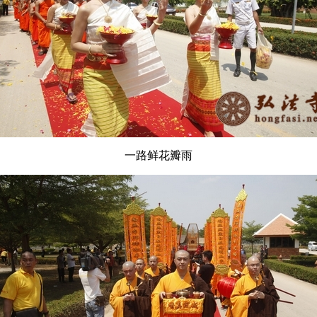
一路鲜花瓣雨