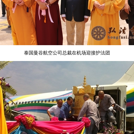
泰国曼谷航空公司总裁在机场迎接护法团