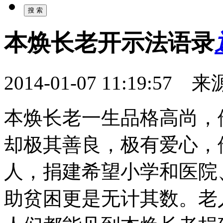
本焕长老开示法语录
2014-01-07 11:19:
本焕长老一生品格高尚，
却极其善良，极有爱心，
人，捐建希望小学和医院
助贫困更是无计其数。老