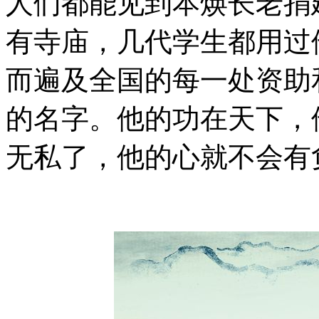
人们都能见到本焕长老捐
有寺庙，几代学生都用过
而遍及全国的每一处资助
的名字。他的功在天下，
无私了，他的心就不会有