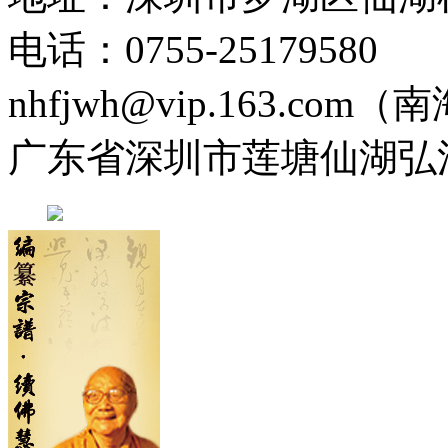
电话：0755-2517958
nhfjwh@vip.163.com
广东省深圳市莲塘仙湖弘法寺 0