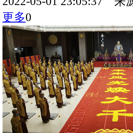
2022-05-01 23:05:
更多
0