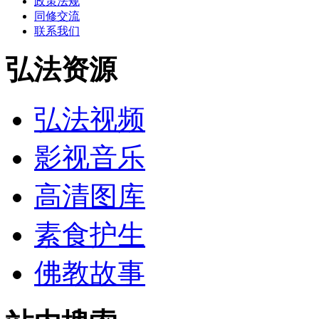
政策法规
同修交流
联系我们
弘法资源
弘法视频
影视音乐
高清图库
素食护生
佛教故事