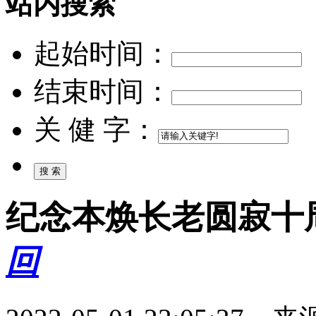
站内搜索
起始时间：
结束时间：
关 健 字：
纪念本焕长老圆寂十
回