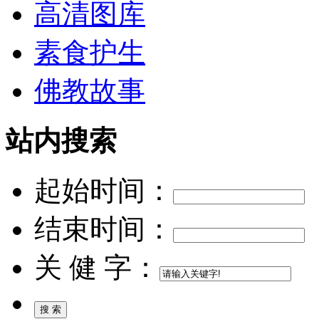
高清图库
素食护生
佛教故事
站内搜索
起始时间：
结束时间：
关 健 字：