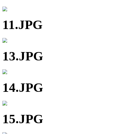
11.JPG
13.JPG
14.JPG
15.JPG