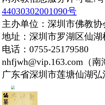
44030302001090号
主办单位：深圳市佛教协
地址：深圳市罗湖区仙湖
电话：0755-2517958
nhfjwh@vip.163.com
广东省深圳市莲塘仙湖弘法寺 0