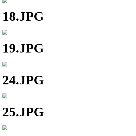
18.JPG
19.JPG
24.JPG
25.JPG