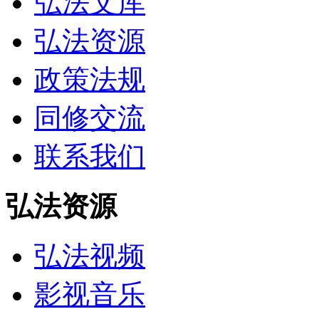
弘法文库
弘法资源
政策法规
同修交流
联系我们
弘法资源
弘法视频
影视音乐