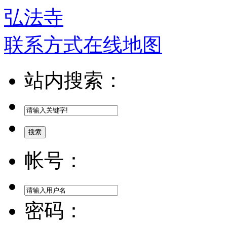
弘法寺
联系方式
在线地图
站内搜索：
搜索
帐号：
密码：