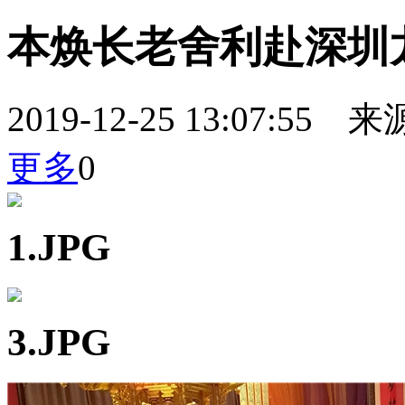
本焕长老舍利赴深圳
2019-12-25 13:07:
更多
0
1.JPG
3.JPG