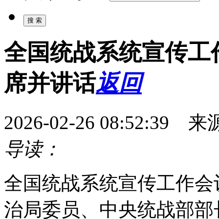
全国统战系统宣传工
席并讲话
返回
2026-02-26 08:52:
导读：
全国统战系统宣传工作会
治局委员、中央统战部部