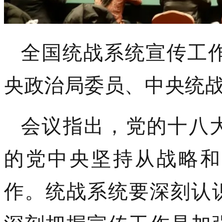
全国统战系统宣传工
央政治局委员、中央统
会议指出，党的十八
的党中央坚持从战略和
作。统战系统要深刻认