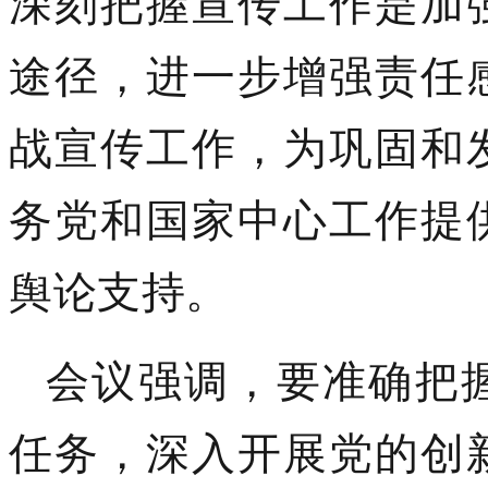
深刻把握宣传工作是加
途径，进一步增强责任
战宣传工作，为巩固和
务党和国家中心工作提
舆论支持。
会议强调，要准确把
任务，深入开展党的创