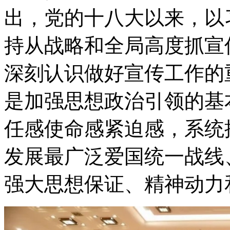
出，党的十八大以来，以
持从战略和全局高度抓宣
深刻认识做好宣传工作的
是加强思想政治引领的基
任感使命感紧迫感，系统
发展最广泛爱国统一战线
强大思想保证、精神动力