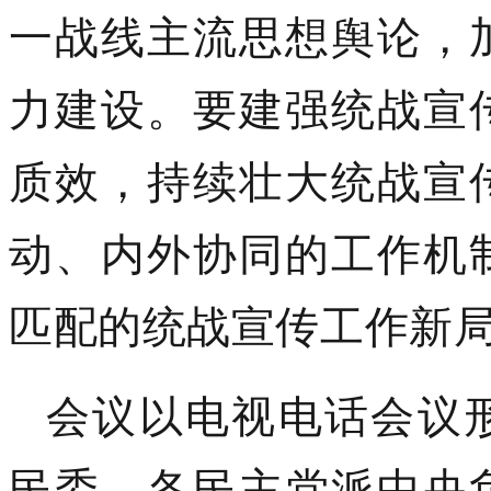
一战线主流思想舆论，
力建设。要建强统战宣
质效，持续壮大统战宣
动、内外协同的工作机
匹配的统战宣传工作新
会议以电视电话会议
民委、各民主党派中央