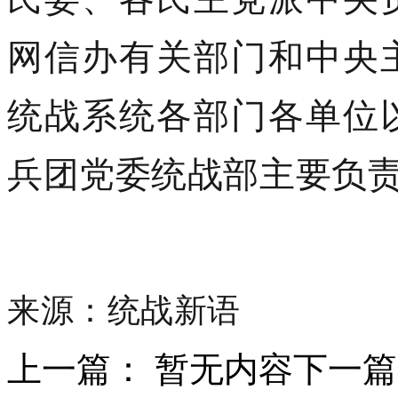
网信办有关部门和中央
统战系统各部门各单位
兵团党委统战部主要负
来源：统战新语
上一篇： 暂无内容
下一