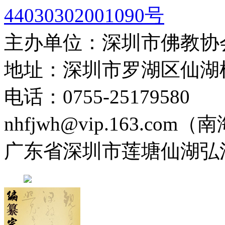
44030302001090号
主办单位：深圳市佛教协
地址：深圳市罗湖区仙湖
电话：0755-2517958
nhfjwh@vip.163.com
广东省深圳市莲塘仙湖弘法寺 0