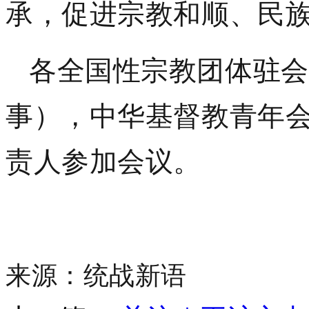
承，促进宗教和顺、民
各全国性宗教团体驻会
事），中华基督教青年
责人参加会议。
来源：统战新语