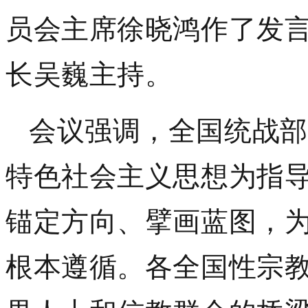
员会主席徐晓鸿作了发
长吴巍
主持。
会议强调，
全国统战部
特色社会主义思想为指
锚定方向、擘画蓝图，
根本遵循。各全国性宗