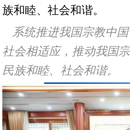
族和睦、社会和谐。
系统推进我国宗教中国
社会相适应，推动我国宗
民族和睦、社会和谐。