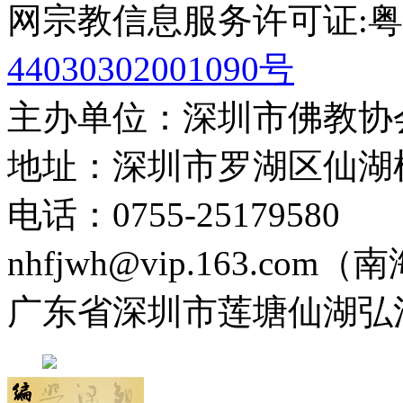
网宗教信息服务许可证:粤(20
44030302001090号
主办单位：深圳市佛教协
地址：深圳市罗湖区仙湖
电话：0755-2517958
nhfjwh@vip.163.com
广东省深圳市莲塘仙湖弘法寺 0