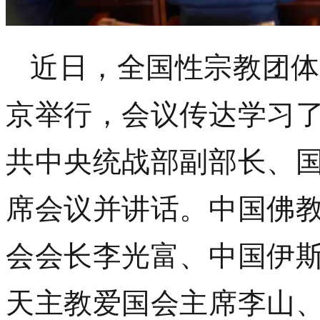
近日，全国性宗教团体
京举行，会议传达学习
共中央统战部副部长、
席会议并讲话。中国佛
会会长李光富、中国伊
天主教爱国会主席李山