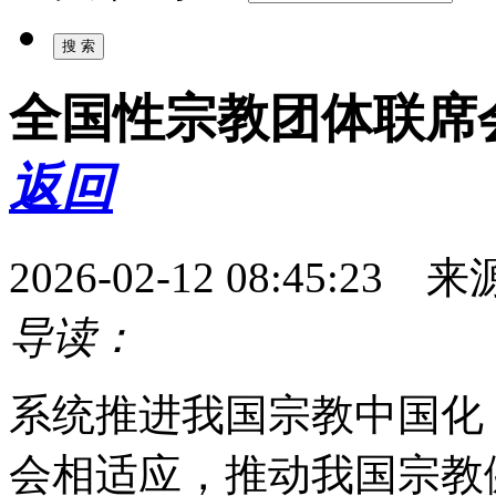
全国性宗教团体联席
返回
2026-02-12 08:45:
导读：
系统推进我国宗教中国化
会相适应，推动我国宗教