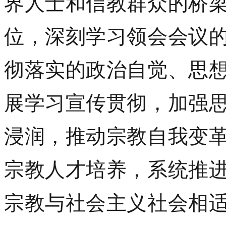
界人士和信教群众的桥
位，深刻
学习领会
会议
彻落实的政治自觉、思
展学习宣传贯彻，加强
浸润，推动宗教自我变
宗教人才培养，系统推
宗教与社会主义社会相