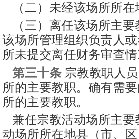
（二）未经该场所所在
（三）离任该场所主要
该场所管理组织负责人或
所未提交离任财务审查情
第三十条
宗教教职人员
所的主要教职。确有需要
所的主要教职。
兼任宗教活动场所主要
动场所所在地县（市、区