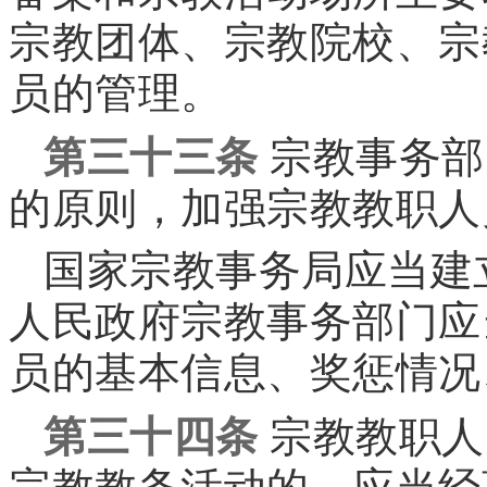
宗教团体、宗教院校、宗
员的管理。
第三十三条
宗教事务部
的原则，加强宗教教职人
国家宗教事务局应当建
人民政府宗教事务部门应
员的基本信息、奖惩情况
第三十四条
宗教教职人