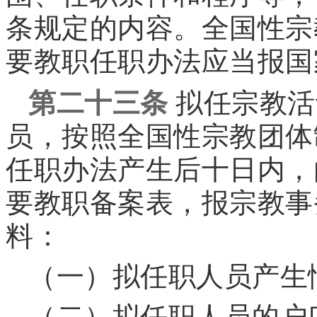
条规定的内容。全国性宗
要教职任职办法应当报国
第二十三条
拟任宗教活
员，按照全国性宗教团体
任职办法产生后十日内，
要教职备案表，报宗教事
料：
（一）拟任职人员产生
（二）拟任职人员的户