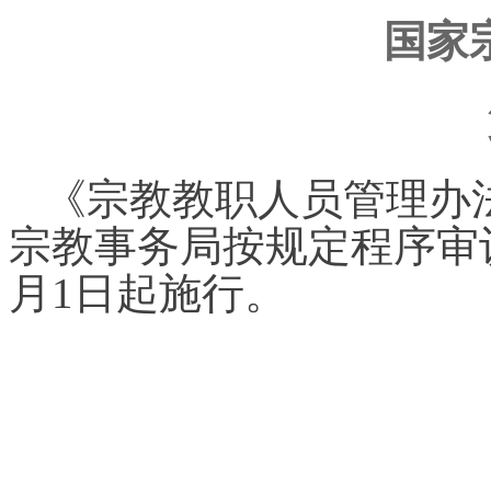
国家
《宗教教职人员管理办法
宗教事务局按规定程序审议
月1日起施行。