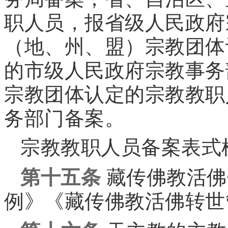
职人员，报省级人民政府
（地、州、盟）宗教团体
的市级人民政府宗教事务
宗教团体认定的宗教教职
务部门备案。
宗教教职人员备案表式
第十五条
藏传佛教活佛
例》《藏传佛教活佛转世