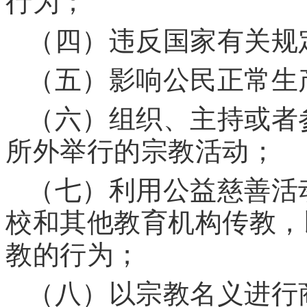
行为；
（四）违反国家有关规
（五）影响公民正常生
（六）组织、主持或者
所外举行的宗教活动；
（七）利用公益慈善活
校和其他教育机构传教，
教的行为；
（八）以宗教名义进行