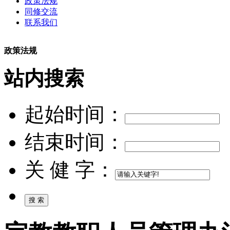
政策法规
同修交流
联系我们
政策法规
站内搜索
起始时间：
结束时间：
关 健 字：