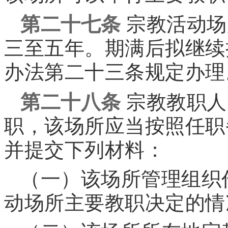
第二十七条
宗教活动场
三至五年。期满后拟继续
办法第二十三条规定办理
第二十八条
宗教教职人
职，该场所应当按照任职
并提交下列材料：
（一）该场所管理组织
动场所主要教职决定的情