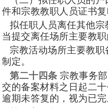
件和宗教教职人员证书复
拟任职人员离任其他宗
当提交离任场所主要教职
宗教活动场所主要教职
制定。
第二十四条
宗教事务部
交的备案材料之日起二十
逾期未答复的，视为已完