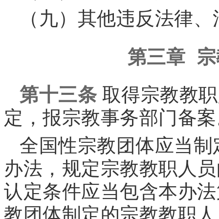
（九）其他违反法律、
第三章 
第十三条
取得宗教教职
定，报宗教事务部门备案
全国性宗教团体应当制
办法，规定宗教教职人员
认定条件应当包含本办法
教团体制定的宗教教职人