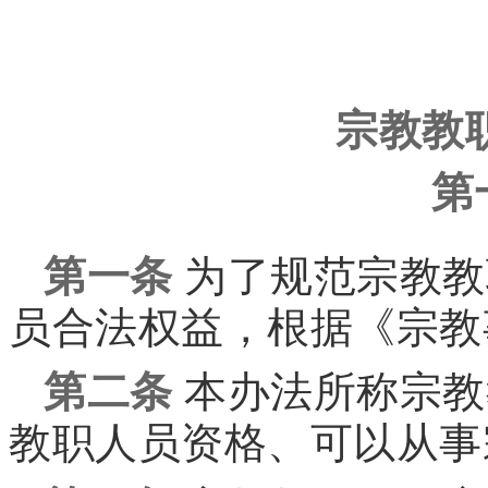
宗教教
第
第一条
为了规范宗教教
员合法权益，根据《宗教
第二条
本办法所称宗教
教职人员资格、可以从事