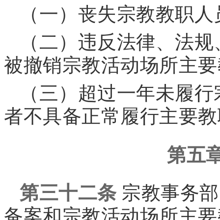
（一）丧失宗教教职人
（二）违反法律、法规
被撤销宗教活动场所主要
（三）超过一年未履行
者不具备正常履行主要教
第五
第三十二条
宗教事务部
备案和宗教活动场所主要