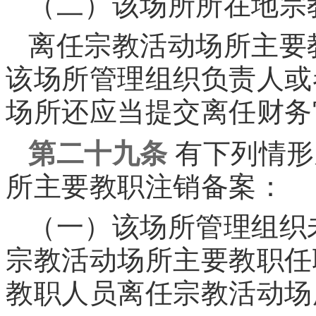
（二）该场所所在地宗
离任宗教活动场所主要
该场所管理组织负责人或
场所还应当提交离任财务
第二十九条
有下列情形
所主要教职注销备案：
（一）该场所管理组织
宗教活动场所主要教职任
教职人员离任宗教活动场