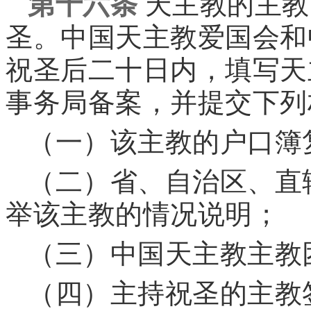
第十六条
天主教的主教
圣。中国天主教爱国会和
祝圣后二十日内，填写天
事务局备案，并提交下列
（一）该主教的户口簿
（二）省、自治区、直
举该主教的情况说明；
（三）中国天主教主教
（四）主持祝圣的主教