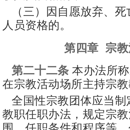
（三）因自愿放弃、死
人员资格的。
第四章 宗
第二十二条
本办法所称
在宗教活动场所主持宗教
全国性宗教团体应当制
教职任职办法，规定宗教
围、任职条件和程序等，