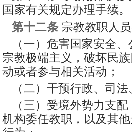
国家有关规定办理手续。
第十二条
宗教教职人员
（一）危害国家安全、
宗教极端主义，破坏民族
动或者参与相关活动；
（二）干预行政、司法
（三）受境外势力支配
机构委任教职，以及其他