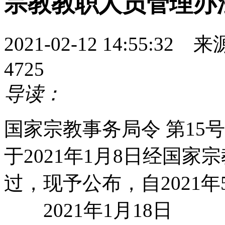
宗教教职人员管理办
2021-02-12 14:55
4725
导读：
国家宗教事务局令 第15
于2021年1月8日经国
过，现予公布，自2021年
2021年1月18日