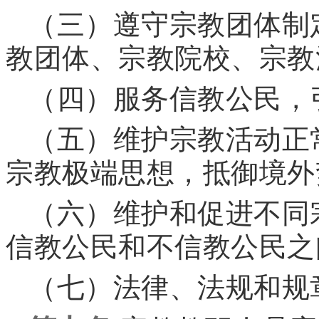
（三）遵守宗教团体制
教团体、宗教院校、宗教
（四）服务信教公民，
（五）维护宗教活动正
宗教极端思想，抵御境外
（六）维护和促进不同
信教公民和不信教公民之
（七）法律、法规和规