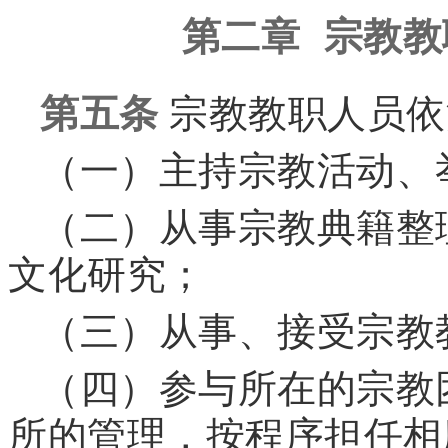
第二章 宗教
第五条
宗教教职人员依
（一）主持宗教活动、
（二）从事宗教典籍整
文化研究；
（三）从事、接受宗教
（四）参与所在的宗教
所的管理，按程序担任相