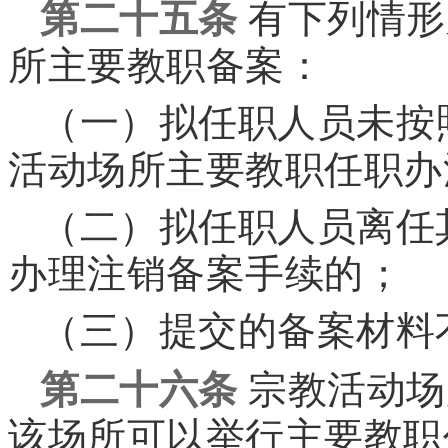
第二十五条
有下列情形
所主要教职备案：
（一）拟任职人员未按
活动场所主要教职任职办
（二）拟任职人员离任
办理注销备案手续的；
（三）提交的备案材料
第二十六条
宗教活动场
该场所可以举行主要教职