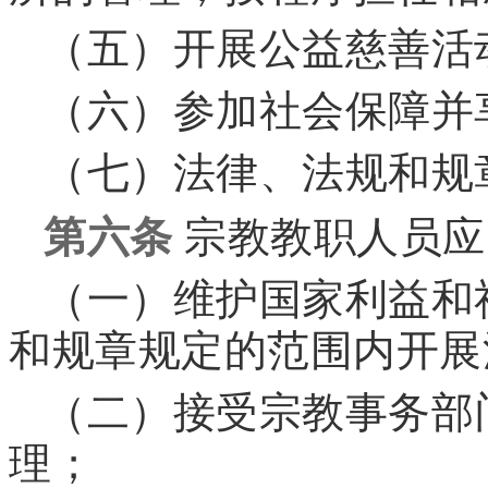
（五）开展公益慈善活
（六）参加社会保障并
（七）法律、法规和规
第六条
宗教教职人员应
（一）维护国家利益和
和规章规定的范围内开展
（二）接受宗教事务部
理；