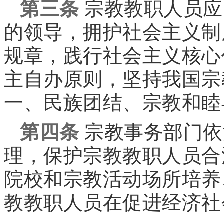
第三条
宗教教职人员应
的领导，拥护社会主义制
规章，践行社会主义核心
主自办原则，坚持我国宗
一、民族团结、宗教和睦
第四条
宗教事务部门依
理，保护宗教教职人员合
院校和宗教活动场所培养
教教职人员在促进经济社