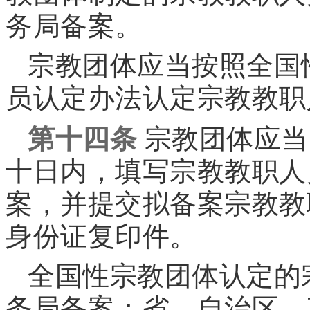
务局备案。
宗教团体应当按照全国
员认定办法认定宗教教职
第十四条
宗教团体应当
十日内，填写宗教教职人
案，并提交拟备案宗教教
身份证复印件。
全国性宗教团体认定的
务局备案；省、自治区、