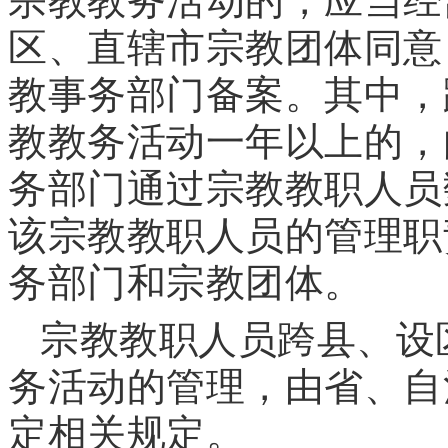
宗教教务活动的，应当经
区、直辖市宗教团体同意
教事务部门备案。其中，
教教务活动一年以上的，
务部门通过宗教教职人员
该宗教教职人员的管理职
务部门和宗教团体。
宗教教职人员跨县、设
务活动的管理，由省、自
定相关规定。