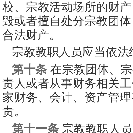
校、宗教活动场所的财产
毁或者擅自处分宗教团体
合法财产。
宗教教职人员应当依法
第十条
在宗教团体、宗
责人或者从事财务相关工
家财务、会计、资产管理
责。
第十一条
宗教教职人员