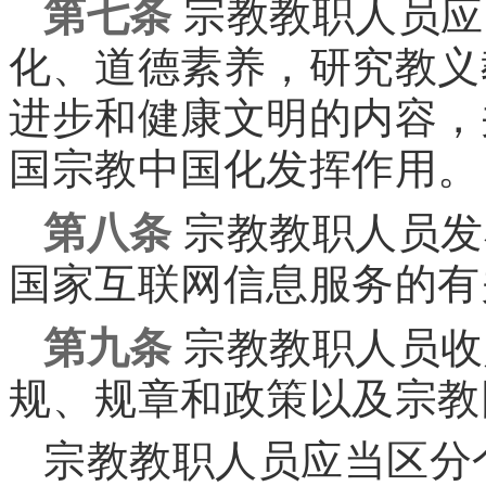
第七条
宗教教职人员应
化、道德素养，研究教义
进步和健康文明的内容，
国宗教中国化发挥作用。
第八条
宗教教职人员发
国家互联网信息服务的有
第九条
宗教教职人员收
规、规章和政策以及宗教
宗教教职人员应当区分