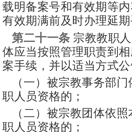
载明备案号和有效期等内
有效期满前及时办理延期
第二十一条
宗教教职人
体应当按照管理职责到相
案手续，并以适当方式公
（一）被宗教事务部门
职人员资格的；
（二）被宗教团体依照
职人员资格的；