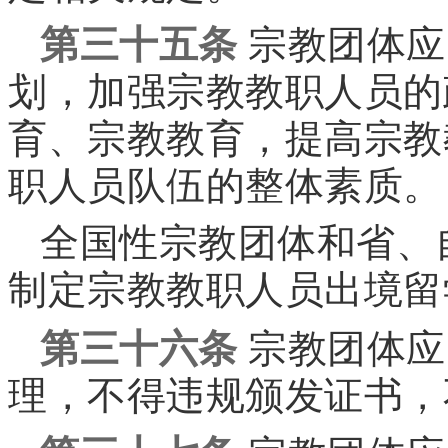
第三十五条
宗教团体应
划，加强宗教教职人员的
育、宗教教育，提高宗教
职人员队伍的整体素质。
全国性宗教团体和省、
制定宗教教职人员出境留
第三十六条
宗教团体应
理，不得违规颁发证书，