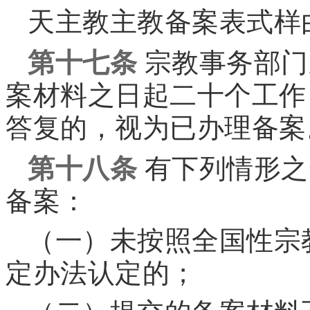
天主教主教备案表式样
第十七条
宗教事务部门
案材料之日起二十个工作
答复的，视为已办理备案
第十八条
有下列情形之
备案：
（一）未按照全国性宗
定办法认定的；