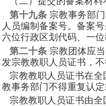
（二）提交的备案材料
第十九条
宗教事务部门
人员编制备案号。备案号
六位行政区划代码、一位
第二十条
宗教团体应当
发宗教教职人员证书，不
宗教教职人员证书在全
教事务部门不得重复认定
宗教教职人员证书由全