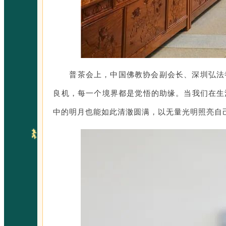
普茶会上，中国佛教协会副会长、深圳弘法
良机，每一个境界都是觉悟的助缘。当我们在生
中的明月也能如此清澈圆满，以无量光明照亮自