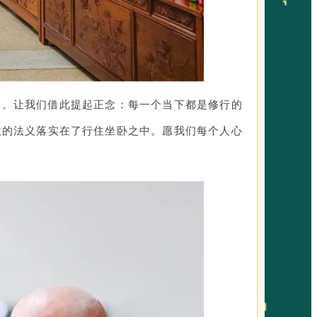
昧。让我们借此提起正念：每一个当下都是修行的
秋的法义落实在了行住坐卧之中。愿我们每个人心