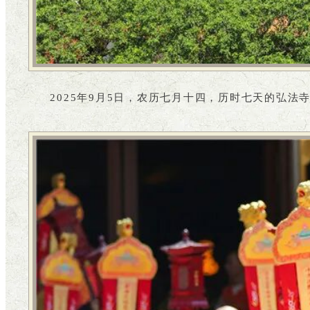
2025年9月5日，农历七月十四，历时七天的弘