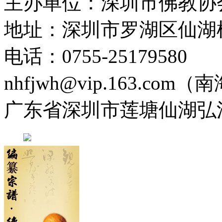
主办单位：深圳市佛教协
地址：深圳市罗湖区仙湖
电话：0755-2517958
nhfjwh@vip.163.com
广东省深圳市莲塘仙湖弘法寺 0