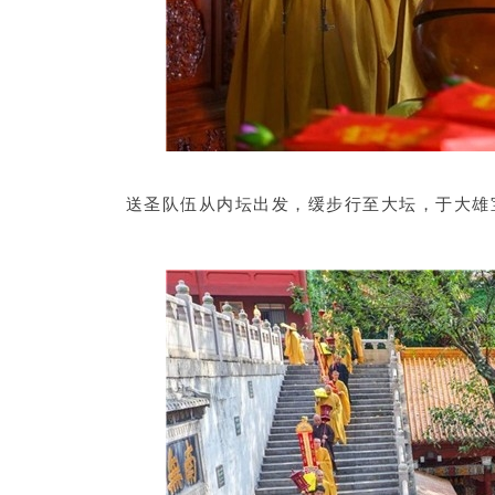
送圣队伍从内坛出发，缓步行至大坛，于大雄