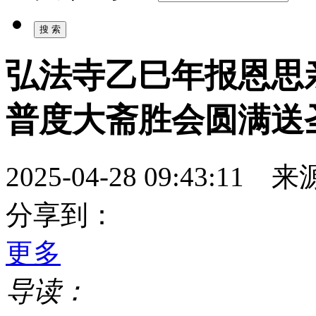
弘法寺乙巳年报恩思
普度大斋胜会圆满送
2025-04-28 09:43:
分享到：
更多
导读：