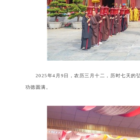
2025年4月9日，农历三月十二，历时七天
功德圆满。