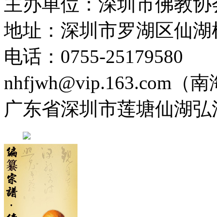
主办单位：深圳市佛教协
地址：深圳市罗湖区仙湖
电话：0755-2517958
nhfjwh@vip.163.com
广东省深圳市莲塘仙湖弘法寺 0