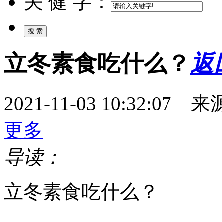
关 健 字：
立冬素食吃什么？
返
2021-11-03 10:32:
更多
导读：
立冬素食吃什么？