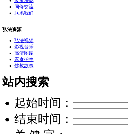
政策法规
同修交流
联系我们
弘法资源
弘法视频
影视音乐
高清图库
素食护生
佛教故事
站内搜索
起始时间：
结束时间：