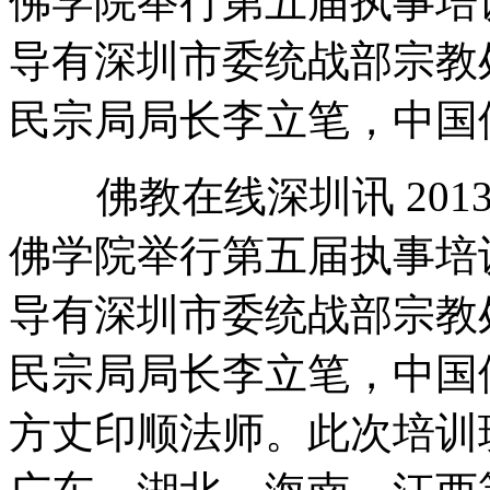
佛学院举行第五届执事培
导有深圳市委统战部宗教
民宗局局长李立笔，中国佛
佛教在线深圳讯 2013
佛学院举行第五届执事培
导有深圳市委统战部宗教
民宗局局长李立笔，中国
方丈印顺法师。此次培训