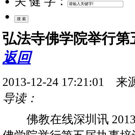
关 健 字：
弘法寺佛学院举行第
返回
2013-12-24 17:21:
导读：
佛教在线深圳讯 2013