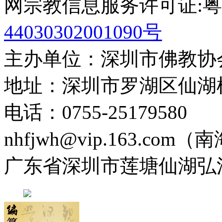
网宗教信息服务许可证:粤(20
44030302001090号
主办单位：深圳市佛教协
地址：深圳市罗湖区仙湖
电话：0755-2517958
nhfjwh@vip.163.com
广东省深圳市莲塘仙湖弘法寺 0