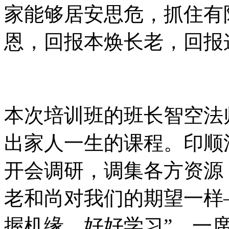
家能够居安思危，抓住有
恩，回报本焕长老，回报这
本次培训班的班长智空法
出家人一生的课程。印顺
开会调研，调集各方资源
老和尚对我们的期望一样
握机缘，好好学习”。一