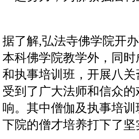
据了解,弘法寺佛学院开
本科佛学院教学外，同时
和执事培训班，开展八关
受到了广大法师和信众的
响。其中僧伽及执事培训
下院的僧才培养打下了坚