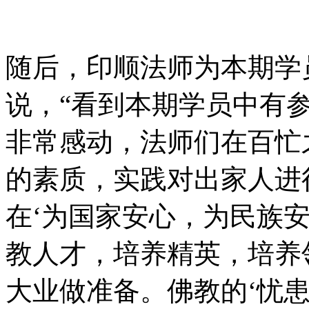
随后，印顺法师为本期学
说，“看到本期学员中有
非常感动，法师们在百忙
的素质，实践对出家人进
在‘为国家安心，为民族
教人才，培养精英，培养
大业做准备。佛教的‘忧