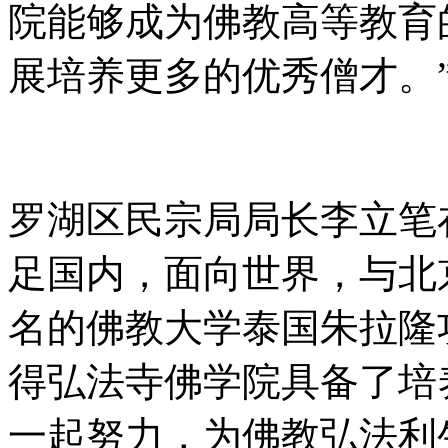
院能够成为佛教高等教育
展培养更多的优秀僧才。
罗湖区民宗局局长李立笔
足国内，面向世界，与北
名的佛教大学泰国朱拉隆
得弘法寺佛学院具备了培
一起努力，为佛教弘法利