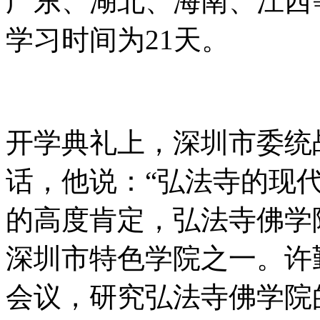
广东、湖北、海南、江西
学习时间为21天。
开学典礼上，深圳市委统
话，他说：“弘法寺的现
的高度肯定，弘法寺佛学
深圳市特色学院之一。许
会议，研究弘法寺佛学院