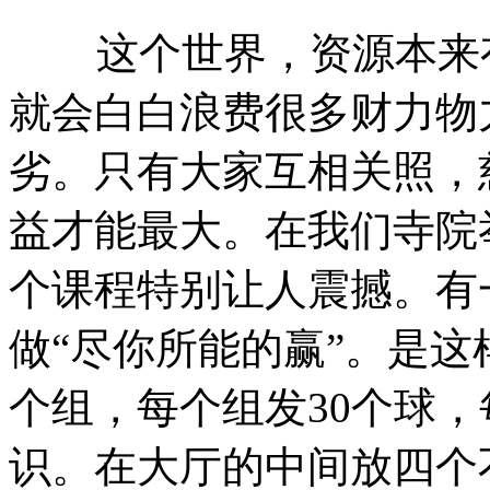
这个世界，资源本来有
就会白白浪费很多财力物
劣。只有大家互相关照，
益才能最大。在我们寺院
个课程特别让人震撼。有
做“尽你所能的赢”。是这
个组，每个组发30个球
识。在大厅的中间放四个