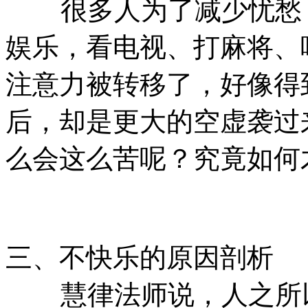
很多人为了减少忧愁，
娱乐，看电视、打麻将、
注意力被转移了，好像得
后，却是更大的空虚袭过
么会这么苦呢？究竟如何
三、不快乐的原因剖析
慧律法师说，人之所以