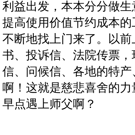
利益出发，本本分分做生
提高使用价值节约成本的
不断地找上门来了。以前
书、投诉信、法院传票，
信、问候信、各地的特产
啊！这就是慈悲喜舍的力
早点遇上师父啊？