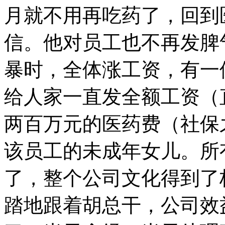
月就不用再吃药了，回到
信。他对员工也不再发脾
暴时，全体涨工资，有一
给人家一直发全额工资（
两百万元的医药费（社保
该员工的未成年女儿。所
了，整个公司文化得到了
踏地跟着胡总干，公司效