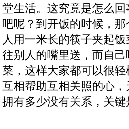
堂生活。这究竟是怎么回
吧呢？到开饭的时候，那
人用一米长的筷子夹起饭
往别人的嘴里送，而自己
菜，这样大家都可以很轻
互相帮助互相关照的心，
拥有多少没有关系，关键