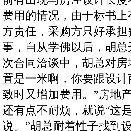
费用的情况，由于标书上
方责任，采购方只好承担
事，自从学佛以后，胡总
次合同洽谈中，胡总对房
置是一米啊，你要跟设计
致时又增加费用。”房地
还有点不耐烦，就说“这
说。”胡总耐着性子找到