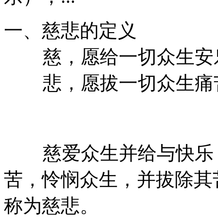
一、慈悲的定义
慈，愿给一切众生安
悲，愿拔一切众生痛
慈爱众生并给与快乐（
苦，怜悯众生，并拔除其
称为慈悲。