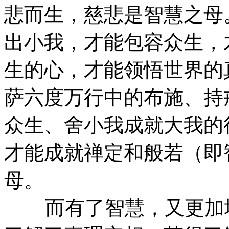
悲而生，慈悲是智慧之母
出小我，才能包容众生，
生的心，才能领悟世界的
萨六度万行中的布施、持
众生、舍小我成就大我的
才能成就禅定和般若（即
母。
而有了智慧，又更加增