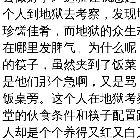
个人到地狱去考察，发现
珍馐佳肴，而地狱的众生
在哪里发脾气。为什么呢
的筷子，虽然夹到了饭菜
是他们那个急啊，又是骂
饭桌旁。这个人在地狱考
堂的伙食条件和筷子配置
人却是个个养得又红又白