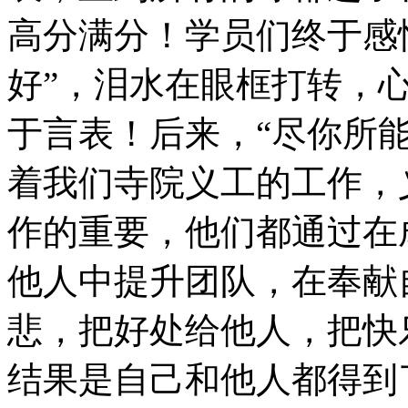
高分满分！学员们终于感
好”，泪水在眼框打转，
于言表！后来，“尽你所
着我们寺院义工的工作，
作的重要，他们都通过在
他人中提升团队，在奉献
悲，把好处给他人，把快
结果是自己和他人都得到