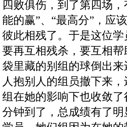
四败俱伤，到了第四场，
能的赢”、“最高分”，应
彼此相残了。于是这位学
要再互相残杀，要互相帮
袋里藏的别组的球倒出来
人抱别人的组员撤下来，
组在她的影响下也收敛了
分钟到了，总成绩有了明