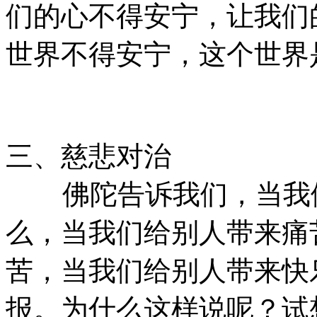
们的心不得安宁，让我们
世界不得安宁，这个世界
三、慈悲对治
佛陀告诉我们，当我们
么，当我们给别人带来痛
苦，当我们给别人带来快
报。为什么这样说呢？试