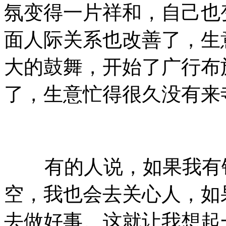
氛变得一片祥和，自己也
面人际关系也改善了，生
大的鼓舞，开始了广行布
了，生意忙得很久没有来
有的人说，如果我有钱
空，我也会去关心人，如
去做好事。这就让我想起