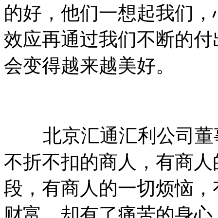
的好，他们一想起我们，
效应再通过我们不断的付
会变得越来越美好。
北京汇通汇利公司董事
不折不扣的商人，有商人
段，有商人的一切烦恼，
财富，却有了痛苦的身心