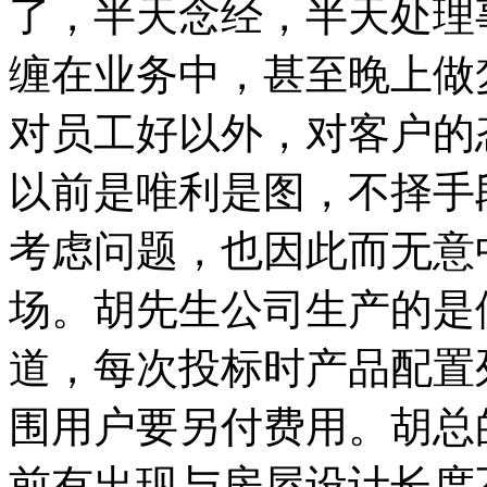
了，半天念经，半天处理
缠在业务中，甚至晚上做
对员工好以外，对客户的
以前是唯利是图，不择手
考虑问题，也因此而无意
场。胡先生公司生产的是
道，每次投标时产品配置
围用户要另付费用。胡总
前有出现与房屋设计长度