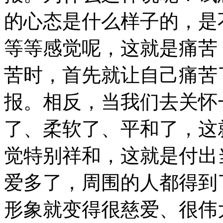
的心态是什么样子的，是
等等感觉呢，这就是痛苦
苦时，首先就让自己痛苦
报。相反，当我们去关怀
了、柔软了、平和了，这
觉特别祥和，这就是付出
爱多了，周围的人都得到
形象就变得很慈爱、很伟