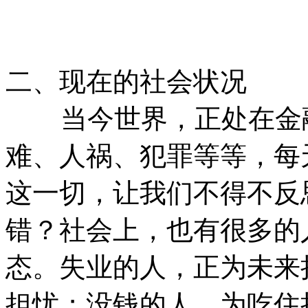
二、现在的社会状况
当今世界，正处在金融
难、人祸、犯罪等等，每
这一切，让我们不得不反
错？社会上，也有很多的
态。失业的人，正为未来
担忧；没钱的人，为吃住