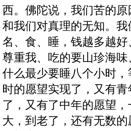
西。佛陀说，我们苦的原
和我们对真理的无知。我
名、食、睡，钱越多越好
尊重我、吃的要山珍海味
什么最少要睡八个小时，
时的愿望实现了，又有青
了，又有了中年的愿望，
大，到老了，还有无数的