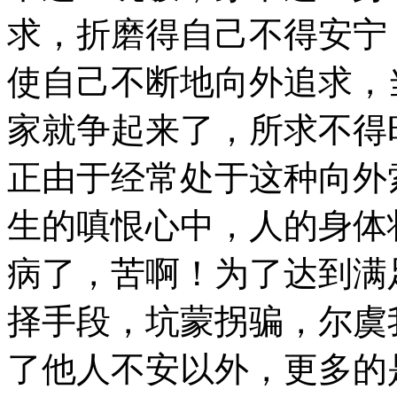
求，折磨得自己不得安宁
使自己不断地向外追求，
家就争起来了，所求不得
正由于经常处于这种向外
生的嗔恨心中，人的身体
病了，苦啊！为了达到满
择手段，坑蒙拐骗，尔虞
了他人不安以外，更多的