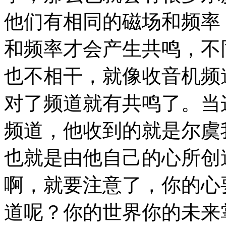
他们有相同的磁场和频率
和频率才会产生共鸣，不
也不相干，就像收音机频
对了频道就有共鸣了。当
频道，他收到的就是尔虞
也就是由他自己的心所创
啊，就要注意了，你的心
道呢？你的世界你的未来