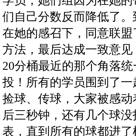
学员，她们组因为在她的
们自己分数反而降低了。
在她的感召下，同意联盟
方法，最后达成一致意见
20分桶最近的那个角落
投！所有的学员围到了一
捡球、传球，大家被感动
后三秒钟，还有几个球没
表，直到所有的球都进了