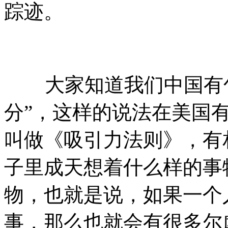
踪迹。
大家知道我们中国有句
分”，这样的说法在美国
叫做《吸引力法则》，有
子里成天想着什么样的事
物，也就是说，如果一个
事，那么也就会有很多尔