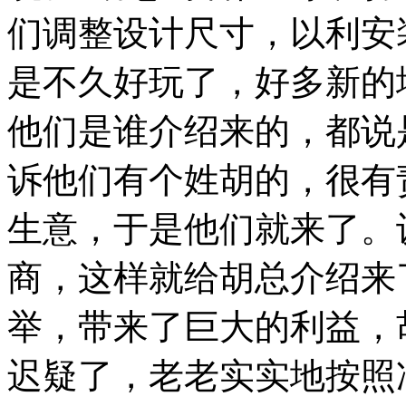
们调整设计尺寸，以利安
是不久好玩了，好多新的
他们是谁介绍来的，都说
诉他们有个姓胡的，很有
生意，于是他们就来了。
商，这样就给胡总介绍来
举，带来了巨大的利益，
迟疑了，老老实实地按照