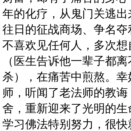
年的化疗，从鬼门关逃出
往日的征战商场、争名夺
不喜欢见任何人，多次想
（医生告诉他一辈子都离
杀），在痛苦中煎熬。幸好
师，听闻了老法师的教诲
舍，重新迎来了光明的生
学习佛法特别努力，很快