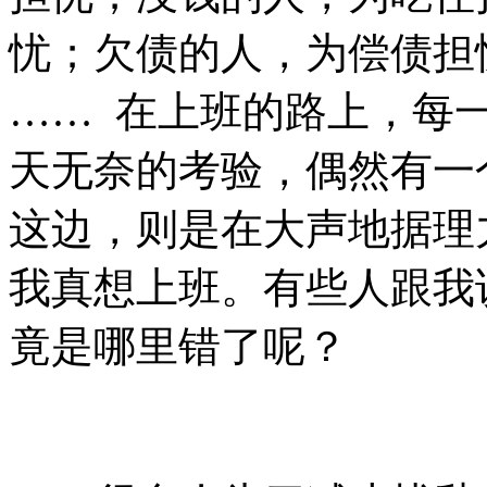
忧；欠债的人，为偿债担
…… 在上班的路上，每
天无奈的考验，偶然有一
这边，则是在大声地据理
我真想上班。有些人跟我
竟是哪里错了呢？