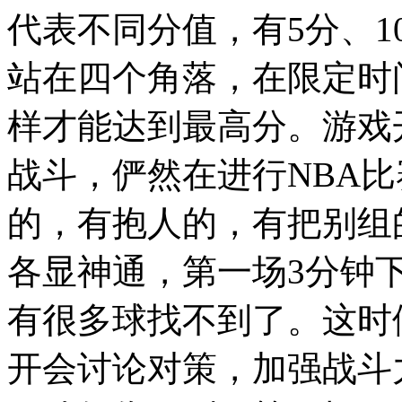
代表不同分值，有5分、10
站在四个角落，在限定时
样才能达到最高分。游戏
战斗，俨然在进行NBA
的，有抱人的，有把别组
各显神通，第一场3分钟
有很多球找不到了。这时
开会讨论对策，加强战斗