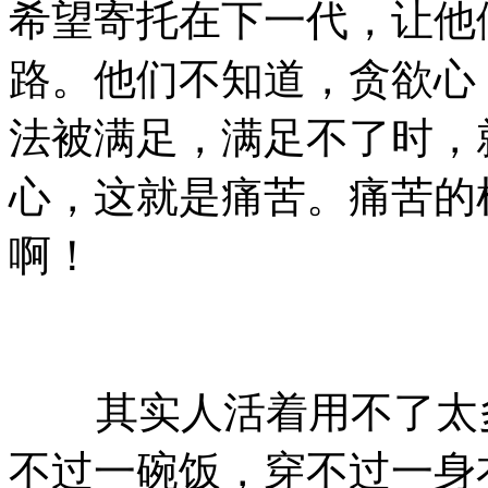
希望寄托在下一代，让他
路。他们不知道，贪欲心
法被满足，满足不了时，
心，这就是痛苦。痛苦的
啊！
其实人活着用不了太多
不过一碗饭，穿不过一身