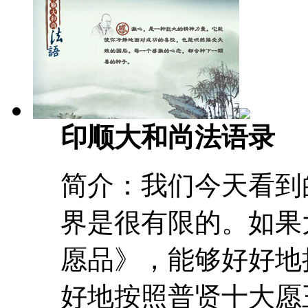
印顺大和尚法语录
简介：我们今天看到
界是很有限的。如果
愿品》，能够好好地
好地按照普贤十大愿