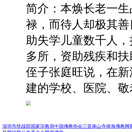
简介：本焕长老一生
禄，而待人却极其善
助失学儿童数千人，
多所，资助残疾和扶
侄子张庭旺说，在新
建的学校、医院、敬老
深圳市统战部
国家宗教局
中国佛教协会
三亚南山寺
南海佛教网