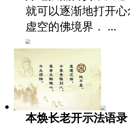
就可以逐渐地打开心
虚空的佛境界． ...
本焕长老开示法语录