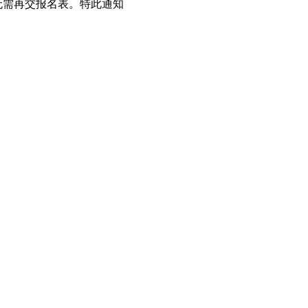
无需再交报名表。特此通知