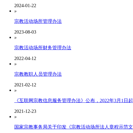
2024-01-22
»
宗教活动场所管理办法
2023-08-03
»
宗教活动场所财务管理办法
2022-04-12
»
宗教教职人员管理办法
2021-02-12
»
《互联网宗教信息服务管理办法》公布，2022年3月1日
2021-12-23
»
​国家宗教事务局关于印发《宗教活动场所法人章程示范