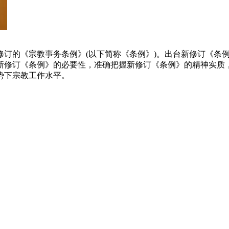
了新修订的《宗教事务条例》(以下简称《条例》)。出台新修订《
新修订《条例》的必要性，准确把握新修订《条例》的精神实质
势下宗教工作水平。