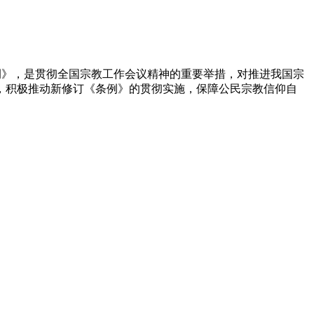
条例》，是贯彻全国宗教工作会议精神的重要举措，对推进我国宗
，积极推动新修订《条例》的贯彻实施，保障公民宗教信仰自