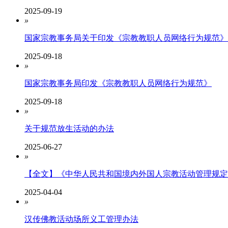
2025-09-19
»
国家宗教事务局关于印发《宗教教职人员网络行为规范》
2025-09-18
»
国家宗教事务局印发《宗教教职人员网络行为规范》
2025-09-18
»
关于规范放生活动的办法
2025-06-27
»
【全文】《中华人民共和国境内外国人宗教活动管理规定实施
2025-04-04
»
汉传佛教活动场所义工管理办法