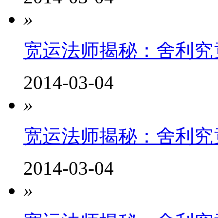
»
宽运法师揭秘：舍利究竟
2014-03-04
»
宽运法师揭秘：舍利究竟
2014-03-04
»