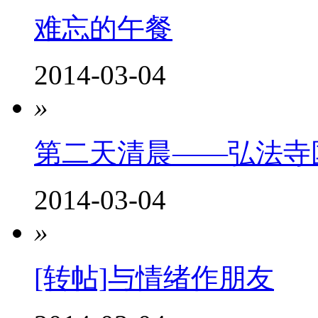
难忘的午餐
2014-03-04
»
第二天清晨——弘法寺
2014-03-04
»
[转帖]与情绪作朋友