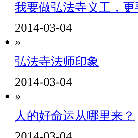
我要做弘法寺义工，更
2014-03-04
»
弘法寺法师印象
2014-03-04
»
人的好命运从哪里来？
2014-03-04