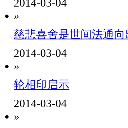
2014-03-04
»
慈悲喜舍是世间法通向
2014-03-04
»
轮相印启示
2014-03-04
»