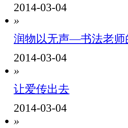
2014-03-04
»
润物以无声—书法老师的
2014-03-04
»
让爱传出去
2014-03-04
»