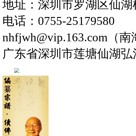
地址：深圳市罗湖区仙湖
电话：0755-2517958
nhfjwh@vip.163.com
广东省深圳市莲塘仙湖弘法寺 0