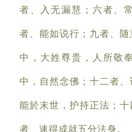
者、入无漏慧；六者、
者、能如说行；九者、随
中，大姓尊贵，人所敬
中，自然念佛；十二者、
能於末世，护持正法；十
者、速得成就五分法身。