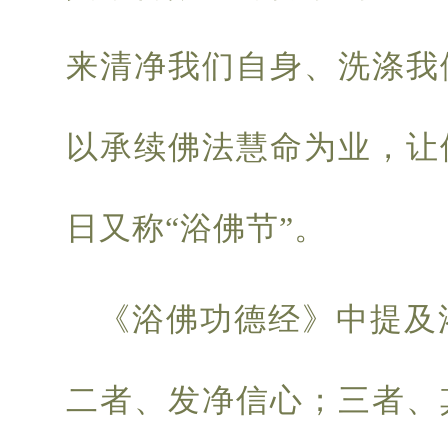
来清净我们自身、洗涤我
以承续佛法慧命为业，让
日又称“浴佛节”。
《浴佛功德经》中提及
二者、发净信心；三者、