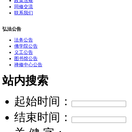
政策法规
同修交流
联系我们
弘法公告
法务公告
佛学院公告
义工公告
图书馆公告
禅修中心公告
站内搜索
起始时间：
结束时间：