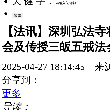
关 健 字：
【法讯】深圳弘法寺
会及传授三皈五戒法
2025-04-27 18:14:
分享到：
更多
导读：