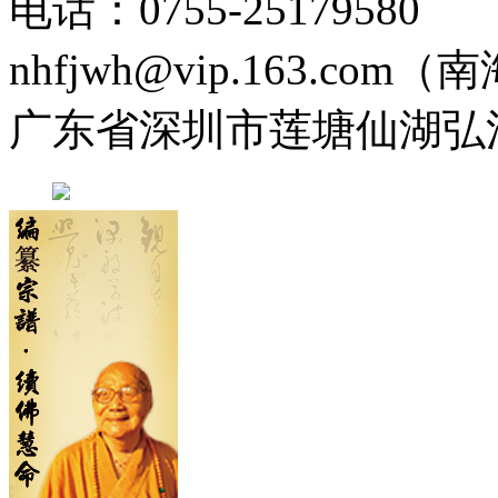
电话：0755-2517958
nhfjwh@vip.163.com
广东省深圳市莲塘仙湖弘法寺 0