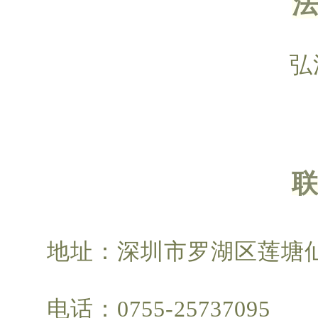
弘
地址：深圳市罗湖区莲塘
电话：0755-25737095