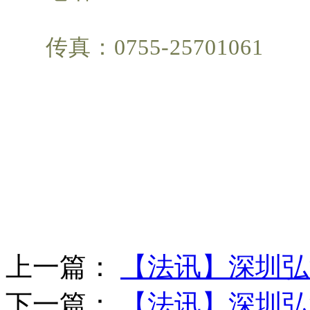
传真：0755-25701061
上一篇：
【法讯】深圳弘
下一篇：
【法讯】深圳弘