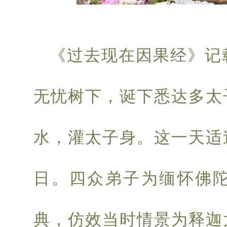
《过去现在因果经》记
无忧树下，诞下悉达多太
水，灌太子身。这一天适
日。四众弟子为缅怀佛
典，仿效当时情景为释迦