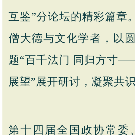
互鉴”分论坛的精彩篇章
僧大德与文化学者，以
题“百千法门 同归方寸
展望”展开研讨，凝聚共
第十四届全国政协常委