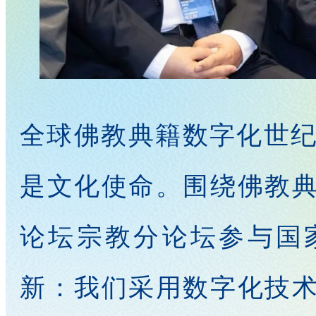
全球佛教典籍数字化世纪
是文化使命。围绕佛教
论坛宗教分论坛参与国
新：我们采用数字化技