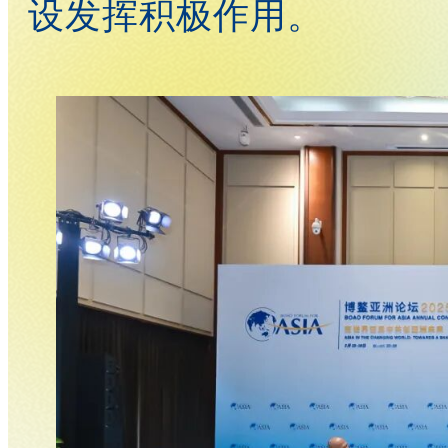
设发挥积极作用。