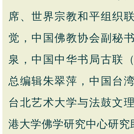
席、世界宗教和平组织
觉，中国佛教协会副秘
泉，中国中华书局古联
总编辑朱翠萍，中国台
台北艺术大学与法鼓文
港大学佛学研究中心研究