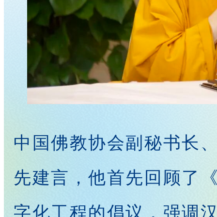
中国佛教协会副秘书长
先建言，他首先回顾了
字化工程的倡议，强调