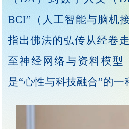
BCI”（人工智能与脑
指出佛法的弘传从经卷
至神经网络与资料模型
是“心性与科技融合”的一