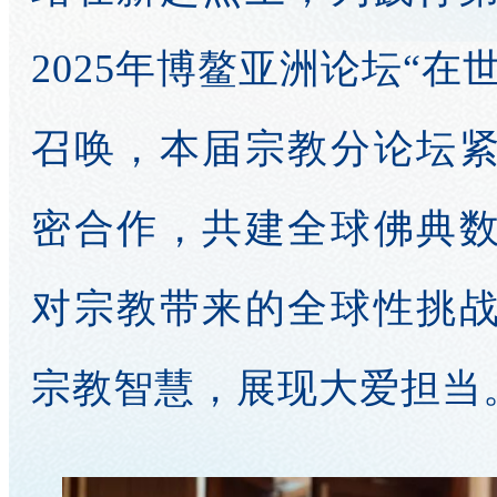
2025年博鳌亚洲论坛“
召唤，本届宗教分论坛
密合作，共建全球佛典
对宗教带来的全球性挑
宗教智慧，展现大爱担当