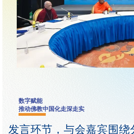
数字赋能
推动佛教中国化走深走实
发言环节，与会嘉宾围绕