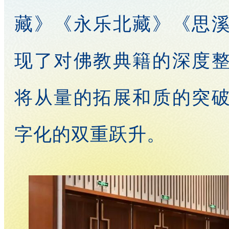
藏》《永乐北藏》《思
现了对佛教典籍的深度
将从量的拓展和质的突
字化的双重跃升。