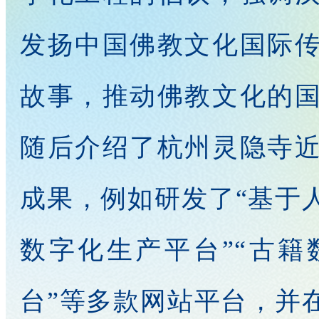
发扬中国佛教文化国际
故事，推动佛教文化的
随后介绍了杭州灵隐寺
成果，例如研发了“基于人
数字化生产平台”“古籍
台”等多款网站平台，并