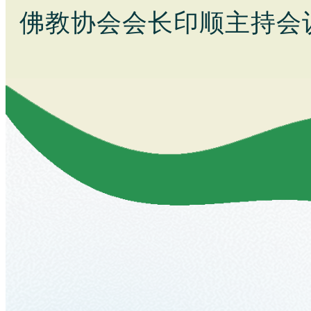
佛教协会会长印顺主持会