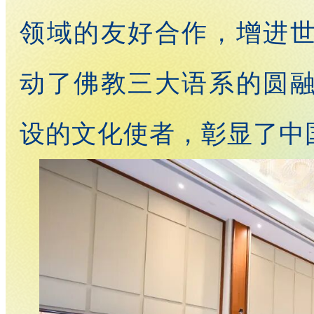
领域的友好合作，增进
动了佛教三大语系的圆
设的文化使者，彰显了中