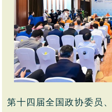
第十四届全国政协委员