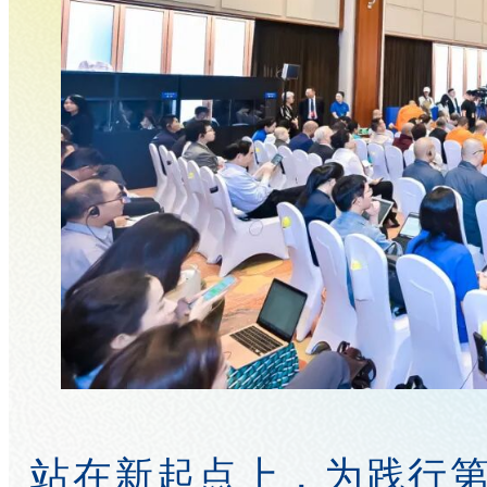
站在新起点上，为践行