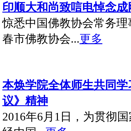
印顺大和尚致唁电悼念成
惊悉中国佛教协会常务理
春市佛教协会...
更多
本焕学院全体师生共同学习
议》精神
2016年6月1日，为贯