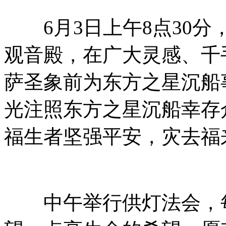
6月3日上午8点30分
观音殿，在广大灵感、千
萨圣象前为东方之星沉船
光注照东方之星沉船幸存
福生者坚强平安，灾去福
中午举行供灯法会，每