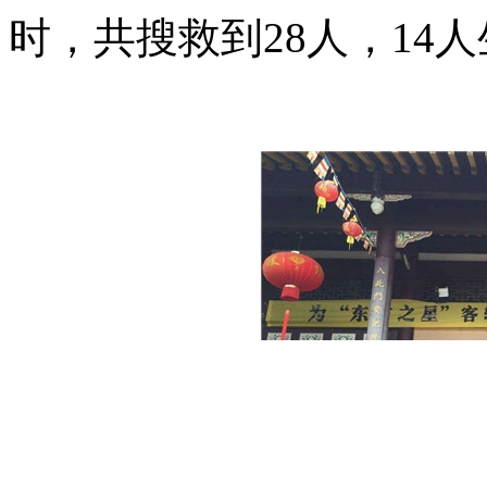
时，共搜救到28人，14人