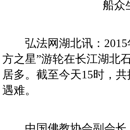
船众
弘法网湖北讯：2015年
方之星”游轮在长江湖北
居多。截至今天15时，共搜
遇难。
中国佛教协会副会长、