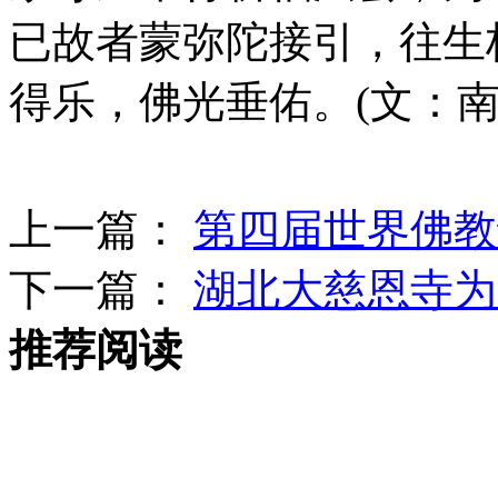
已故者蒙弥陀接引，往生
得乐，佛光垂佑。(文：南
上一篇：
第四届世界佛教
下一篇：
湖北大慈恩寺为“
推荐阅读