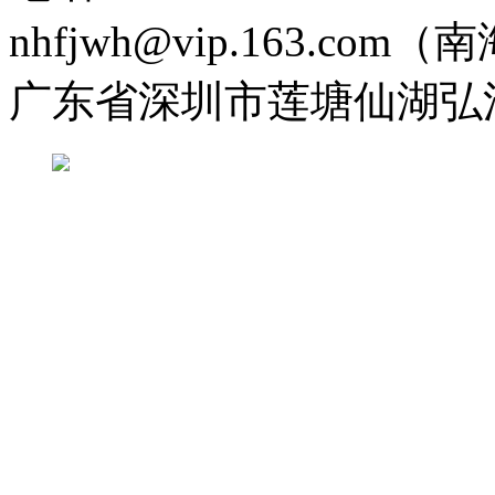
nhfjwh@vip.163.com
广东省深圳市莲塘仙湖弘法寺 0