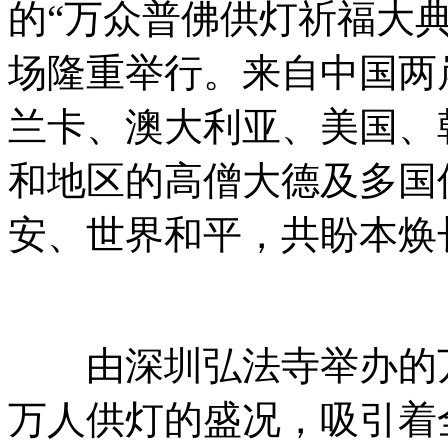
的“万众普佛供灯祈福大
场隆重举行。来自中国两
兰卡、澳大利亚、美国、
和地区的高僧大德及多国
安、世界和平，共盼本焕
由深圳弘法寺举办的万
万人供灯的盛况，吸引着