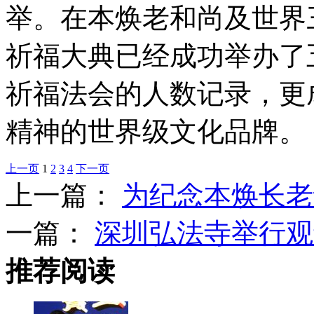
举。在本焕老和尚及世界
祈福大典已经成功举办了
祈福法会的人数记录，更
精神的世界级文化品牌。
上一页
1
2
3
4
下一页
上一篇：
为纪念本焕长老
一篇：
深圳弘法寺举行观
推荐阅读