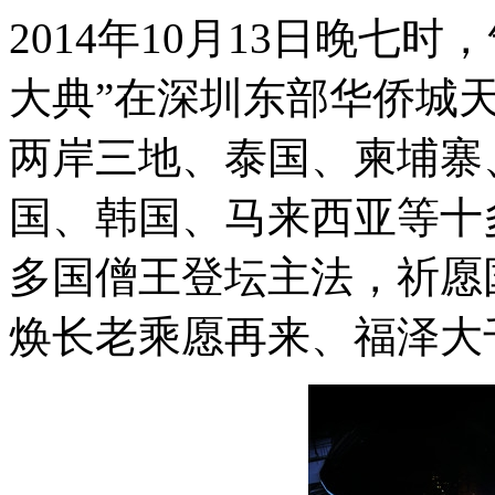
2014年10月13日晚七
大典”在深圳东部华侨城
两岸三地、泰国、柬埔寨
国、韩国、马来西亚等十
多国僧王登坛主法，祈愿
焕长老乘愿再来、福泽大