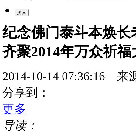
纪念佛门泰斗本焕长老
齐聚2014年万众祈福
2014-10-14 07:36:
分享到：
更多
导读：