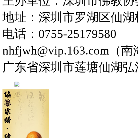
主办单位：深圳市佛教协
地址：深圳市罗湖区仙湖
电话：0755-2517958
nhfjwh@vip.163.com
广东省深圳市莲塘仙湖弘法寺 0