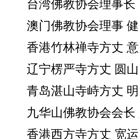
台湾佛教协会理事长 
澳门佛教协会理事 健
香港竹林禅寺方丈 意
辽宁楞严寺方丈 圆山
青岛湛山寺峙方丈 明
九华山佛教协会会长 
香港西方寺方丈 宽运