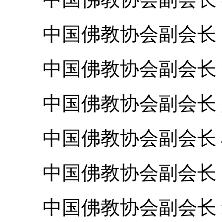
中国佛教协会副会长 
中国佛教协会副会长 
中国佛教协会副会长 
中国佛教协会副会长 
中国佛教协会副会长 
中国佛教协会副会长 