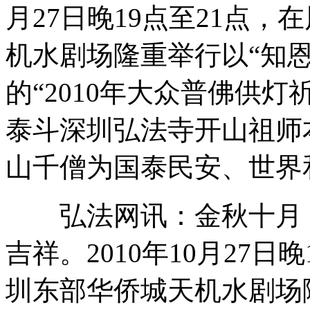
月27日晚19点至21点
机水剧场隆重举行以“知
的“2010年大众普佛供灯
泰斗深圳弘法寺开山祖师
山千僧为国泰民安、世界
弘法网讯：金秋十月，
吉祥。2010年10月27日
圳东部华侨城天机水剧场