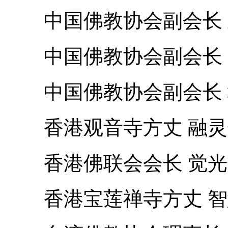
中国佛教协会副会长 
中国佛教协会副会长 
中国佛教协会副会长 
香港观音寺方丈 融灵
香港佛联会会长 觉光
香港宝莲禅寺方丈 智