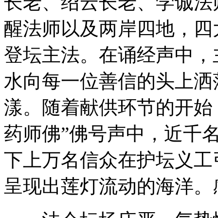
长老、绍云长老、学诚法
醒法师以及两岸四地，四
登坛主法。在诵经声中，
水向每一位善信的头上洒
漾。随着献供环节的开始
药师佛”佛号声中，近千
下上万名信众在护坛义工
呈现出莲灯流动的海洋。