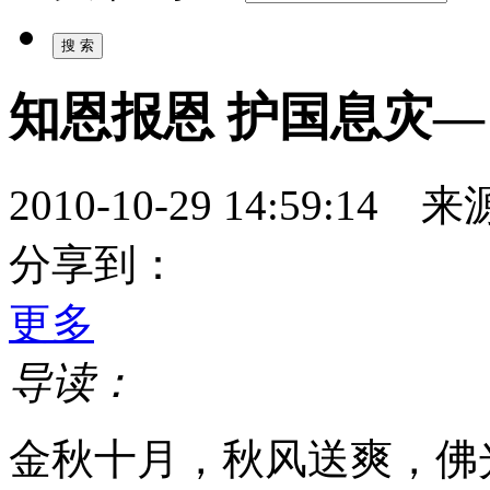
知恩报恩 护国息灾
2010-10-29 14:59:
分享到：
更多
导读：
金秋十月，秋风送爽，佛光