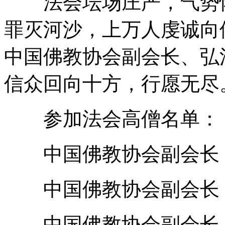
法会坛场庄严，气势恢
罪灭河沙，上万人虔诚向
中国佛教协会副会长、弘
信众回向十方，行愿无尽
参加法会高僧名单：
中国佛教协会副会长 
中国佛教协会副会长 
中国佛教协会副会长 